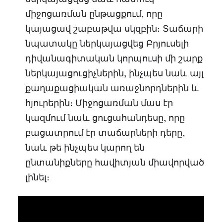
միջոցառման ընթացքում, որը
կայացավ շաբաթվա սկզբին։ Տաճարի
նպատակը ներկայացվեց Բրյուսելի
դիվանագիտական կորպուսի մի շարք
ներկայացուցիչներին, ինչպես նաև այլ
քաղաքացիական առաջնորդներին և
հյուրերին։ Միջոցառման մաս էր
կազմում նաև ցուցահանդեսը, որը
բացատրում էր տաճարների դերը,
նաև թե ինչպես կարող են
ընտանիքները հավիտյան միավորված
լինել։