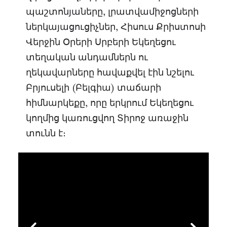
պաշտոնյաները, լրատվամիջոցների
ներկայացուցիչներ, Հիսուս Քրիստոսի
Վերջին Օրերի Սրբերի Եկեղեցու
տեղական անդամներն ու
ղեկավարները հավաքվել էին նշելու
Բրյուսելի (Բելգիա) տաճարի
հիմնարկեքը, որը երկրում Եկեղեցու
կողմից կառուցվող Տիրոջ առաջին
տունն է։