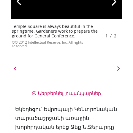
Temple Square is always beautiful in the
springtime. Gardeners work to prepare the
ground for General Conference.
1
/
2
© 2012 Intellectual Reserve, Inc. All rights
reserved.
Ներբեռնել լուսանկարներ
Եկեղեցու՝ Եվրոպայի Կենտրոնական
տարածաշրջանի առաջին
խորհրդական երեց Ջեք Ն․Ջերարդը