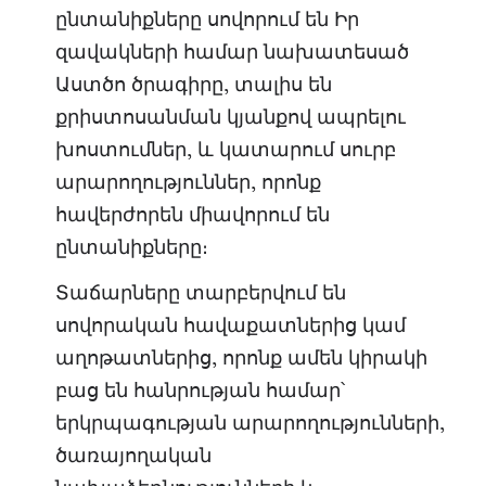
ընտանիքները սովորում են Իր
զավակների համար նախատեսած
Աստծո ծրագիրը, տալիս են
քրիստոսանման կյանքով ապրելու
խոստումներ, և կատարում սուրբ
արարողություններ, որոնք
հավերժորեն միավորում են
ընտանիքները։
Տաճարները տարբերվում են
սովորական հավաքատներից կամ
աղոթատներից, որոնք ամեն կիրակի
բաց են հանրության համար՝
երկրպագության արարողությունների,
ծառայողական