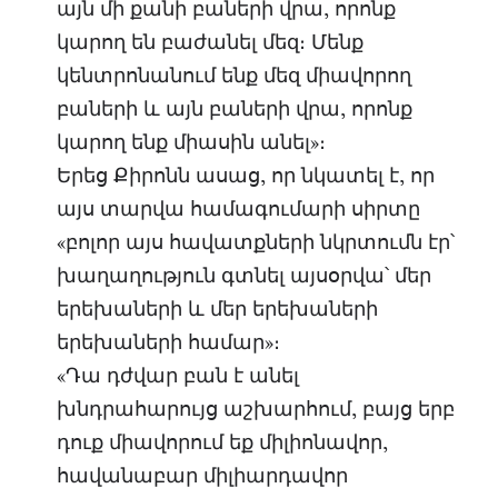
այն ​​մի քանի բաների վրա, որոնք
կարող են բաժանել մեզ։ Մենք
կենտրոնանում ենք մեզ միավորող
բաների և այն բաների վրա, որոնք
կարող ենք միասին անել»։
Երեց Քիրոնն ասաց, որ նկատել է, որ
այս տարվա համագումարի սիրտը
«բոլոր այս հավատքների նկրտումն էր՝
խաղաղություն գտնել այսօրվա՝ մեր
երեխաների և մեր երեխաների
երեխաների համար»։
«Դա դժվար բան է անել
խնդրահարույց աշխարհում, բայց երբ
դուք միավորում եք միլիոնավոր,
հավանաբար միլիարդավոր