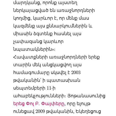
մարդկանց, որոնք այստեղ
ներկայացված են առաջնորդների
կողմից, կարևոր է, որ մենք մաս
կազմենք այս քննարկումներին և
միասին ձգտենք հասնել այս
չափազանց կարևոր
նպատակներին»։
Հավատքների առաջնորդների երեք
տարին մեկ անցկացվող այս
համագումարը սկսվել է 2003
թվականին՝ ի պատասխան
սեպտեմբերի 11-ի
ահաբեկչությունների։ Յոթանասունից
երեց Փոլ Բ. Փայփերը
, որը ելույթ
ունեցավ 2009 թվականին, Եկեղեցուց