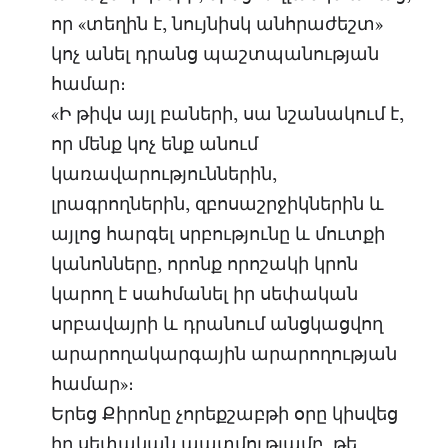
որ «տեղին է, նույնիսկ անհրաժեշտ»
կոչ անել դրանց պաշտպանության
համար։
«Ի թիվս այլ բաների, սա նշանակում է,
որ մենք կոչ ենք անում
կառավարություններին,
լրագրողներին, զբոսաշրջիկներին և
այլոց հարգել սրբությունը և մուտքի
կանոնները, որոնք որոշակի կրոն
կարող է սահմանել իր սեփական
սրբավայրի և դրանում անցկացվող
արարողակարգային արարողության
համար»։
Երեց Քիրոնը չորեքշաբթի օրը կիսվեց
իր սեփական պատմությամբ, թե