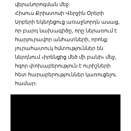
վերանորոգման մեջ:
Հիսուս Քրիստոսի Վերջին Օրերի
Սրբերի Եկեղեցուց առաջնորդն ասաց,
որ բարդ նախագիծը, որը ներառում է
հարյուրավոր անհատների, որոնք
յուրահատուկ հմտություններ են
ներդնում «իրենցից մեծ մի բանի» մեջ,
հզոր փոխաբերություն է ուրիշների
հետ հարաբերություններ կառուցելու
համար։