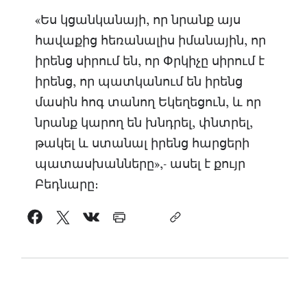
«Ես կցանկանայի, որ նրանք այս
հավաքից հեռանալիս իմանային, որ
իրենց սիրում են, որ Փրկիչը սիրում է
իրենց, որ պատկանում են իրենց
մասին հոգ տանող Եկեղեցուն, և որ
նրանք կարող են խնդրել, փնտրել,
թակել և ստանալ իրենց հարցերի
պատասխանները»,- ասել է քույր
Բեդնարը։