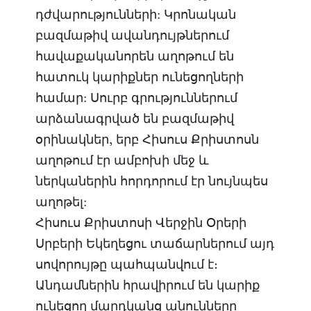
դժվարությունների: Կրոնական
բազմաթիվ ավանդույթներում
հավաքականորեն աղոթում են
հատուկ կարիքներ ունեցողների
համար: Սուրբ գրություններում
արձանագրված են բազմաթիվ
օրինակներ, երբ Հիսուս Քրիստոսն
աղոթում էր ամբոխի մեջ և
ներկաներին հորդորում էր նույնպես
աղոթել:
Հիսուս Քրիստոսի Վերջին Օրերի
Սրբերի Եկեղեցու տաճարներում այդ
սովորույթը պահպանվում է։
Անդամներին հրավիրում են կարիք
ունեցող մարդկանց անունները