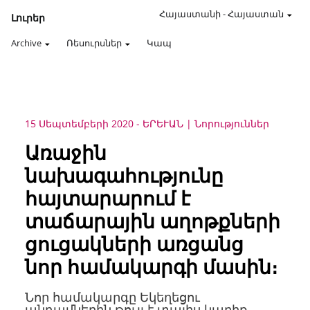
Հայաստանի
-
Հայաստան
Լուրեր
Archive
Ռեսուրսներ
Կապ
15 Սեպտեմբերի 2020
-
ԵՐԵՒԱՆ
Նորություններ
Առաջին
նախագահությունը
հայտարարում է
տաճարային աղոթքների
ցուցակների առցանց
նոր համակարգի մասին։
Նոր համակարգը Եկեղեցու
անդամներին թույլ է տալիս կարիք