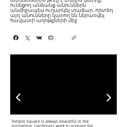
ունեցող անձանց անուններն
անմիջապես ուղարկել տաճար, որտեղ
այդ անունները կարող են ներառվել
հավատի աղոթքների մեջ
Temple Square is always beautiful in the
springtime. Gardeners work to prepare the