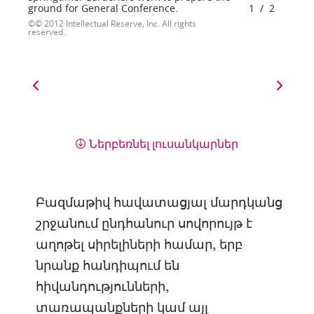
ground for General Conference.
1
/
2
© 2012 Intellectual Reserve, Inc. All rights
reserved.
Ներբեռնել լուսանկարներ
Բազմաթիվ հավատացյալ մարդկանց
շրջանում ընդհանուր սովորույթ է
աղոթել սիրելիների համար, երբ
նրանք հանդիպում են
հիվանդությունների,
տառապանքների կամ այլ