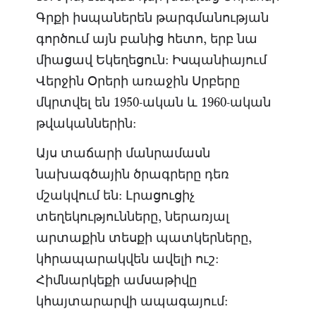
Գրքի իսպաներեն թարգմանության
գործում այն բանից հետո, երբ նա
միացավ Եկեղեցուն: Իսպանիայում
Վերջին Օրերի առաջին Սրբերը
մկրտվել են 1950-ական և 1960-ական
թվականներին:
Այս տաճարի մանրամասն
նախագծային ծրագրերը դեռ
մշակվում են: Լրացուցիչ
տեղեկությունները, ներառյալ
արտաքին տեսքի պատկերները,
կհրապարակվեն ավելի ուշ:
Հիմնարկեքի ամսաթիվը
կհայտարարվի ապագայում: