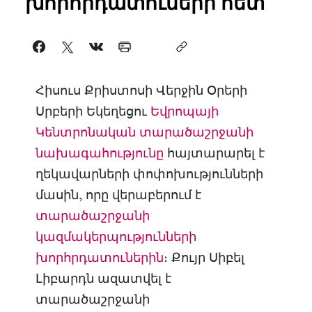
խորհրդատուների հետ
Հիսուս Քրիստոսի Վերջին Օրերի
Սրբերի Եկեղեցու
Եվրոպայի
Կենտրոնական տարածաշրջանի
նախագահությունը
հայտարարել է
ղեկավարների փոփոխությունների
մասին, որը վերաբերում է
տարածաշրջանի
կազմակերպությունների
խորհրդատուներին
։ Քույր Սիբել
Լիբարդն ազատվել է
տարածաշրջանի