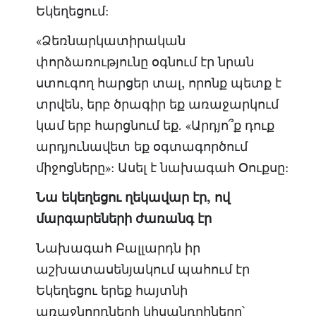
Եկեղեցում:
«Ձեռնարկատիրական
փորձառությունը օգնում էր նրան
ստուգող հարցեր տալ, որոնք պետք է
տրվեն, երբ ծրագիր եք առաջարկում
կամ երբ հարցնում եք. «Արդյո՞ք դուք
արդյունավետ եք օգտագործում
միջոցները»: Ասել է նախագահ Օուքսը:
Նա եկեղեցու ղեկավար էր, ով
մարգարեների ժառանգ էր
Նախագահ Բալլարդն իր
աշխատասենյակում պահում էր
Եկեղեցու երեք հայտնի
առաջնորդների կիսանդրիները՝