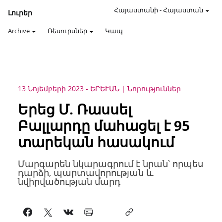
Հայաստանի
-
Հայաստան
Լուրեր
Archive
Ռեսուրսներ
Կապ
13 Նոյեմբերի 2023
-
ԵՐԵՒԱՆ
Նորություններ
Երեց Մ. Ռասսել
Բալլարդը մահացել է 95
տարեկան հասակում
Մարգարեն նկարագրում է նրան՝ որպես
դարձի, պարտավորության և
նվիրվածության մարդ