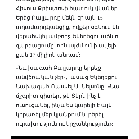
Հիսուս Քրիստոսի հատուկ վկաներ:
Երեց Բալլարդը մեկն էր այն 15
տղամարդկանցից, ովքեր օգնում են
վերահսկել ամբողջ Եկեղեցու աճն ու
զարգացումը, որն այժմ ունի ավելի
քան 17 միլիոն անդամ:
«Նախագահ Բալլարդը երբեք
անվճռական չէր»,- ասաց Եկեղեցու
Նախագահ Ռասսել Մ. Նելսոնը: «Նա
ճշգրիտ գիտեր, թե Տերն ինչ է
ուսուցանել, ինչպես կարելի է այն
կիրառել մեր կյանքում և բերել
ուրախություն ու երջանկություն»: