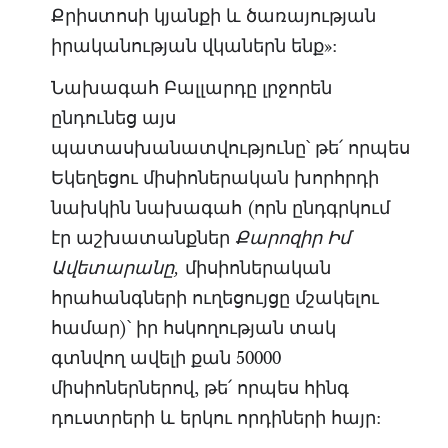
Քրիստոսի կյանքի և ծառայության
իրականության վկաներն ենք»:
Նախագահ Բալլարդը լրջորեն
ընդունեց այս
պատասխանատվությունը՝ թե՛ որպես
Եկեղեցու միսիոներական խորհրդի
նախկին նախագահ (որն ընդգրկում
էր աշխատանքներ
Քարոզիր Իմ
միսիոներական
Ավետարանը,
հրահանգների ուղեցույցը մշակելու
համար)՝ իր հսկողության տակ
գտնվող ավելի քան 50000
միսիոներներով, թե՛ որպես հինգ
դուստրերի և երկու որդիների հայր: