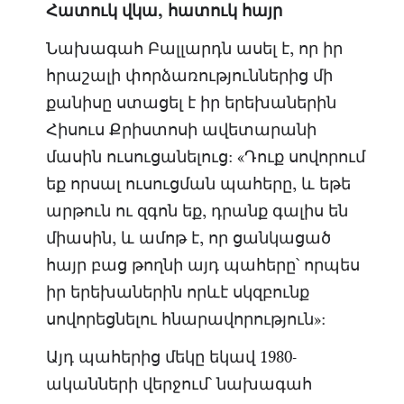
Հատուկ վկա, հատուկ հայր
Նախագահ Բալլարդն ասել է, որ իր
հրաշալի փորձառություններից մի
քանիսը ստացել է իր երեխաներին
Հիսուս Քրիստոսի ավետարանի
մասին ուսուցանելուց: «Դուք սովորում
եք որսալ ուսուցման պահերը, և եթե
արթուն ու զգոն եք, դրանք գալիս են
միասին, և ամոթ է, որ ցանկացած
հայր բաց թողնի այդ պահերը՝ որպես
իր երեխաներին որևէ սկզբունք
սովորեցնելու հնարավորություն»:
Այդ պահերից մեկը եկավ 1980-
ականների վերջում՝ նախագահ