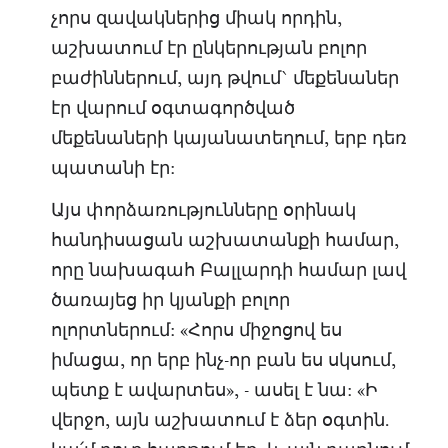
չորս զավակներից միակ որդին,
աշխատում էր ընկերության բոլոր
բաժիններում, այդ թվում` մեքենաներ
էր վարում օգտագործված
մեքենաների կայանատեղում, երբ դեռ
պատանի էր:
Այս փորձառությունները օրինակ
հանդիսացան աշխատանքի համար,
որը նախագահ Բալլարդի համար լավ
ծառայեց իր կյանքի բոլոր
ոլորտներում: «Հորս միջոցով ես
իմացա, որ երբ ինչ-որ բան ես սկսում,
պետք է ավարտես», - ասել է նա: «Ի
վերջո, այն աշխատում է ձեր օգտին.