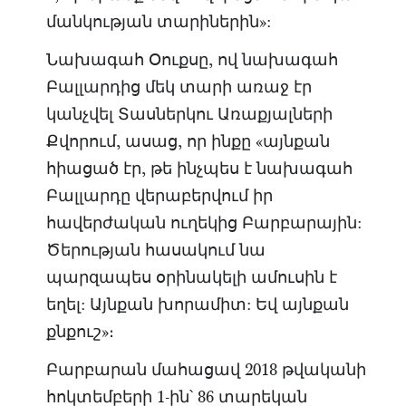
մանկության տարիներին»:
Նախագահ Օուքսը, ով նախագահ
Բալլարդից մեկ տարի առաջ էր
կանչվել Տասներկու Առաքյալների
Քվորում, ասաց, որ ինքը «այնքան
հիացած էր, թե ինչպես է նախագահ
Բալլարդը վերաբերվում իր
հավերժական ուղեկից Բարբարային:
Ծերության հասակում նա
պարզապես օրինակելի ամուսին է
եղել: Այնքան խորամիտ: Եվ այնքան
քնքուշ»։
Բարբարան մահացավ 2018 թվականի
հոկտեմբերի 1-ին՝ 86 տարեկան