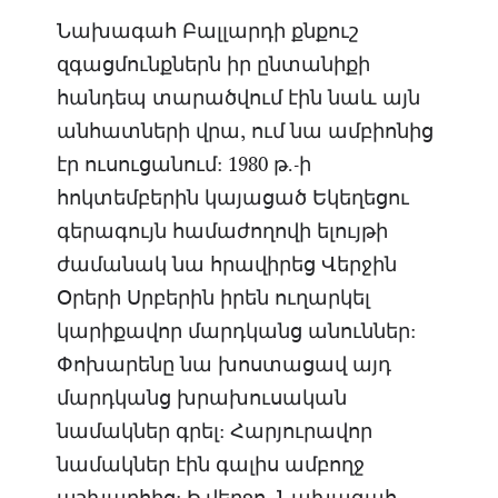
Նախագահ Բալլարդի քնքուշ
զգացմունքներն իր ընտանիքի
հանդեպ տարածվում էին նաև այն
անհատների վրա, ում նա ամբիոնից
էր ուսուցանում: 1980 թ.-ի
հոկտեմբերին կայացած Եկեղեցու
գերագույն համաժողովի ելույթի
ժամանակ նա հրավիրեց Վերջին
Օրերի Սրբերին իրեն ուղարկել
կարիքավոր մարդկանց անուններ:
Փոխարենը նա խոստացավ այդ
մարդկանց խրախուսական
նամակներ գրել: Հարյուրավոր
նամակներ էին գալիս ամբողջ