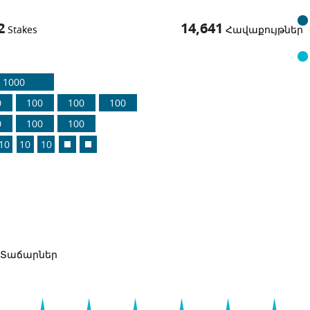
2
14,641
Stakes
Հավաքույթներ
1000
0
100
100
100
0
100
100
10
10
10
Տաճարներ