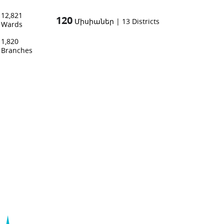
12,821
120
Միսիաներ
|
13
Districts
Wards
1,820
Branches