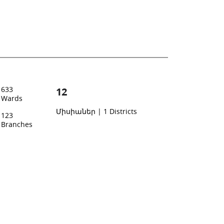
633
12
Wards
Միսիաներ
|
1
Districts
123
Branches