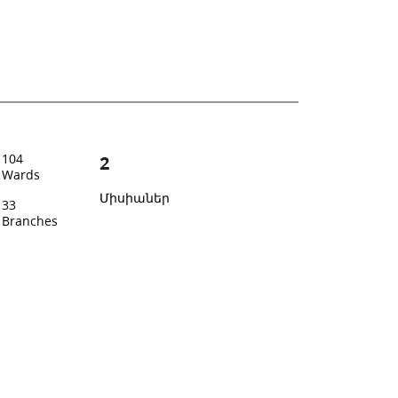
104
2
Wards
Միսիաներ
33
Branches