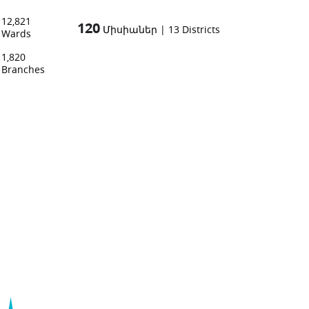
12,821
120
Միսիաներ
|
13
Districts
Wards
1,820
Branches