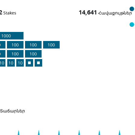
2
14,641
Stakes
Հավաքույթներ
1000
0
100
100
100
0
100
100
10
10
10
Տաճարներ