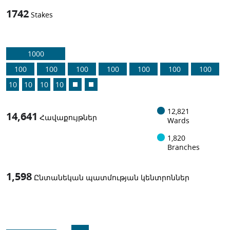
1742
Stakes
1000
100
100
100
100
100
100
100
10
10
10
10
12,821
14,641
Հավաքույթներ
Wards
1,820
Branches
1,598
Ընտանեկան պատմության կենտրոններ