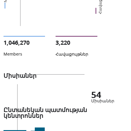
1,046,270
3,220
Members
Հավաքույթներ
Միսիաներ
54
Միսիաներ
Ընտանեկան պատմության
կենտրոններ