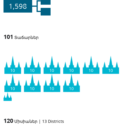
1,598
101
Տաճարներ
10
10
10
10
10
10
10
10
10
10
120
Միսիաներ
|
13
Districts