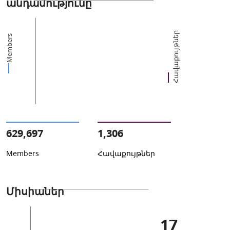
անդամությունը
Հավաքույթներ
Members
629,697
1,306
Members
Հավաքույթներ
Միսիաներ
17