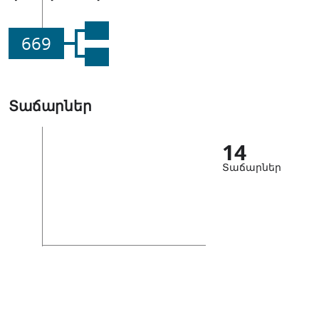
669
Տաճարներ
14
Տաճարներ