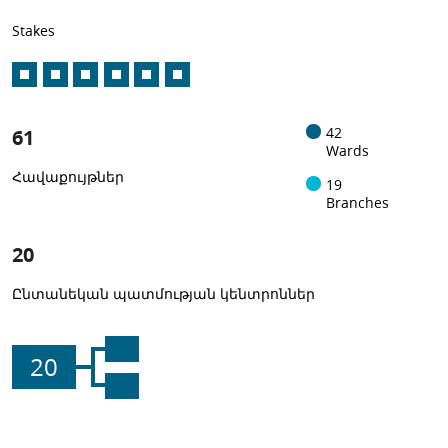
Stakes
61
42
Wards
Հավաքույթներ
19
Branches
20
Ընտանեկան պատմության կենտրոններ
20