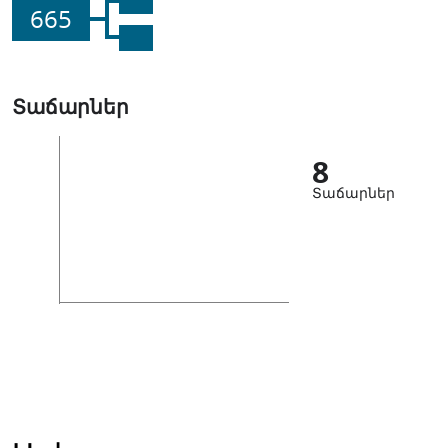
665
Տաճարներ
8
Տաճարներ