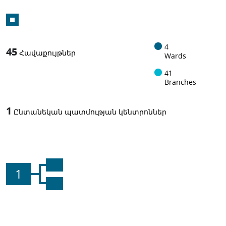
4
45
Հավաքույթներ
Wards
41
Branches
1
Ընտանեկան պատմության կենտրոններ
1