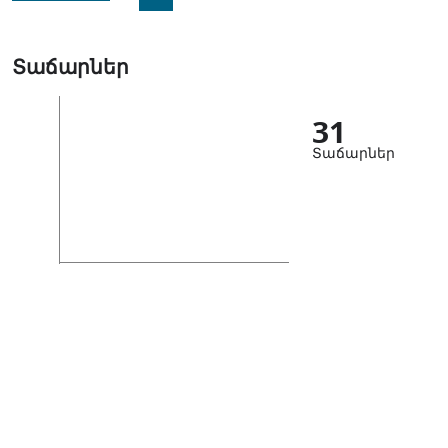
Տաճարներ
31
Տաճարներ