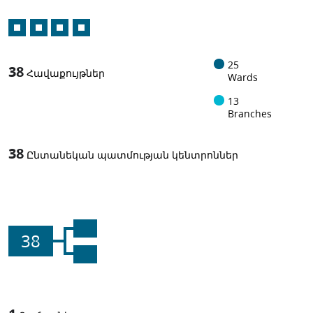
25
38
Հավաքույթներ
Wards
13
Branches
38
Ընտանեկան պատմության կենտրոններ
38