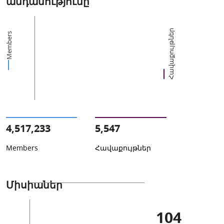
անդամությունը
Հավաքույթներ
Members
4,517,233
5,547
Members
Հավաքույթներ
Միսիաներ
104