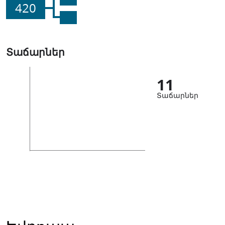
420
Տաճարներ
11
Տաճարներ