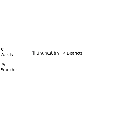
31
1
Միսիաներ
|
4
Districts
Wards
25
Branches