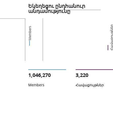
Եկեղեցու ընդհանուր
անդամությունը
Հավաքույթն
Members
1,046,270
3,220
Members
Հավաքույթներ