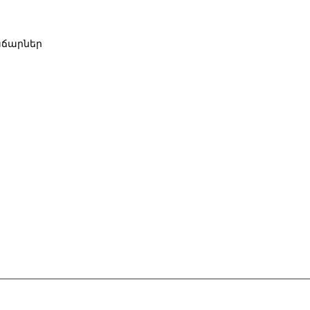
ճարներ