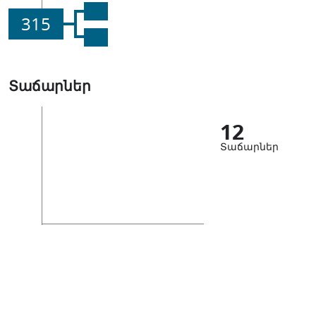
315
Տաճարներ
12
Տաճարներ