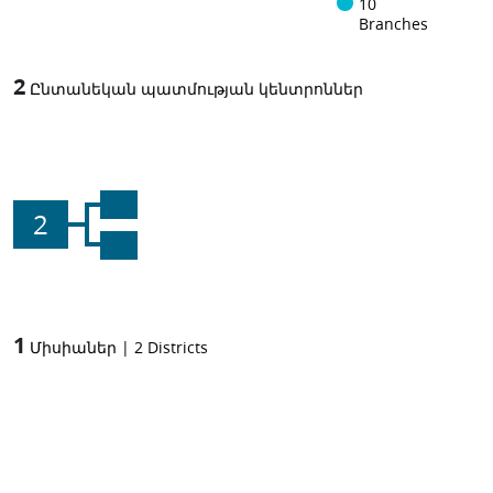
10
Branches
2
Ընտանեկան պատմության կենտրոններ
2
1
Միսիաներ
|
2
Districts