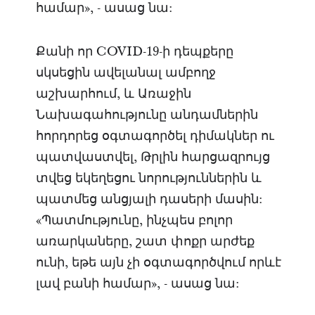
համար», - ասաց նա:
Քանի որ COVID-19-ի դեպքերը
սկսեցին ավելանալ ամբողջ
աշխարհում, և Առաջին
Նախագահությունը անդամներին
հորդորեց օգտագործել դիմակներ ու
պատվաստվել, Թրլին հարցազրույց
տվեց եկեղեցու նորություններին և
պատմեց անցյալի դասերի մասին:
«Պատմությունը, ինչպես բոլոր
առարկաները, շատ փոքր արժեք
ունի, եթե այն չի օգտագործվում որևէ
լավ բանի համար», - ասաց նա: