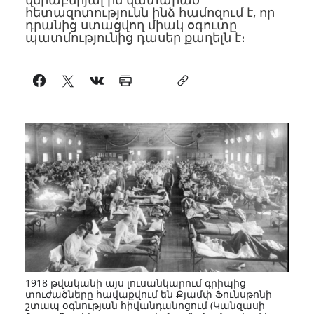
հետազոտությունն ինձ համոզում է, որ
դրանից ստացվող միակ օգուտը
պատմությունից դասեր քաղելն է։
1918 թվականի այս լուսանկարում գրիպից
տուժածները հավաքվում են Քյամփ Ֆունսթոնի
շտապ օգնության հիվանդանոցում (Կանզասի