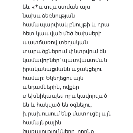
են. «Պատվաստման այս
նախաձեռնության
համապարփակ բնույթի և դրա
հետ կապված մեծ ծախսերի
պատճառով տեղական
տարածքներում փնտրվում են
կամավորներ՝ պատվաստման
իրականացմանն աջակցելու
համար: Եկեղեցու այն
անդամներին, ովքեր
տեխնիկապես որակավորված
են և հակված են օգնելու,
խրախուսում ենք մատուցել այն
համայնքային
ծառայությունները, որոնք