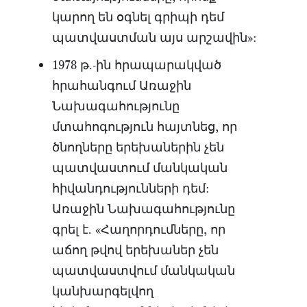
կարող են օգնել գրիպի դեմ
պատվաստման այս արշավին»:
1978 թ.-ին հրապարակված
հրահանգում Առաջին
Նախագահությունը
մտահոգություն հայտնեց, որ
ծնողները երեխաներին չեն
պատվաստում մանկական
հիվանդությունների դեմ:
Առաջին Նախագահությունը
գրել է. «Հաղորդումները, որ
աճող թվով երեխաներ չեն
պատվաստվում մանկական
կանխարգելվող