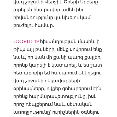
վաղ շրջանի Վերջին Օրերի Սրբերը
արել են հնարավոր ամեն ինչ
հիվանդությունը կանխելու կամ
բուժելու համար:
«
COVID-19
հիվանդության մասին, ի
թիվս այլ բաների, մենք սովորում ենք
նաև, որ կան մի քանի պարզ քայլեր,
որոնք կարելի է կատարել, և ես շատ
հետաքրքիր եմ համարում Եկեղեցու
վաղ շրջանի ղեկավարների
օրինակները, ովքեր զոհաբերում էին
իրենց հարմարավետությունը, իսկ
որոշ դեպքերում նաև սեփական
առողջությունը՝ ուրիշներին օգնելու