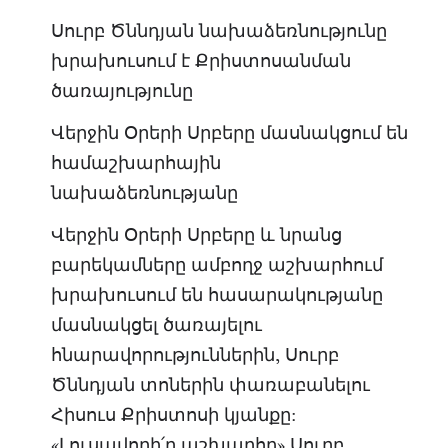
Սուրբ Ծննդյան նախաձեռնությունը
խրախուսում է Քրիստոսանման
ծառայությունը
Վերջին Օրերի Սրբերը մասնակցում են
համաշխարհային
նախաձեռնությանը
Վերջին Օրերի Սրբերը և նրանց
բարեկամները ամբողջ աշխարհում
խրախուսում են հասարակությանը
մասնակցել ծառայելու
հնարավորություններին, Սուրբ
Ծննդյան տոներին փառաբանելու
Հիսուս Քրիստոսի կյանքը:
«Լուսավորի՛ր աշխարհը» Սուրբ