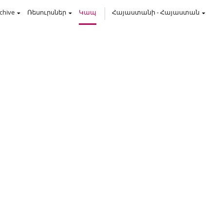
chive
Ռեսուրսներ
Կապ
Հայաստանի
-
Հայաստան